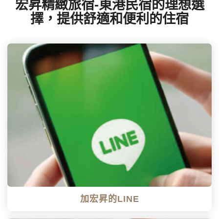
宏昇精緻旅宿-東港民宿的理想選
擇，提供舒適和便利的住宿
加宏昇的LINE