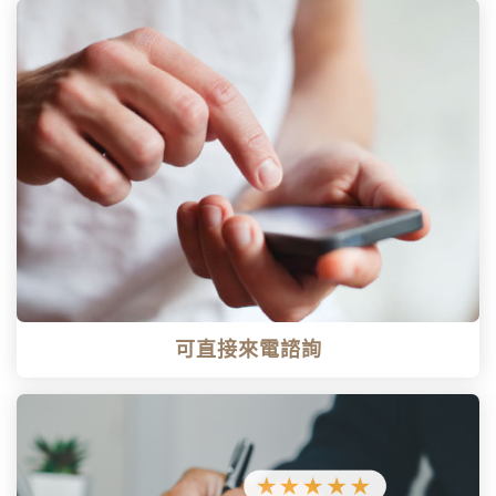
可直接來電諮詢