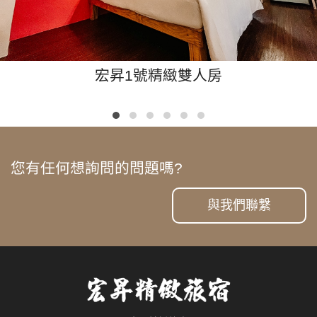
宏昇1號精緻雙人房
您有任何想詢問的問題嗎?
與我們聯繫