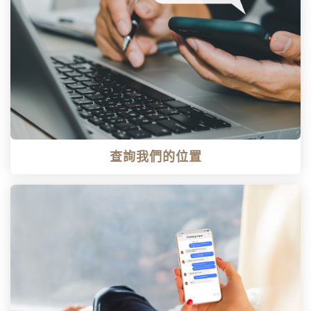
查詢我們的位置