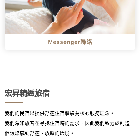
Messenger聯絡
宏昇精緻旅宿
我們的民宿以提供舒適住宿體驗為核心服務理念。
我們深知旅客在尋找住宿時的需求，因此我們致力於創造一
個讓您感到舒適、放鬆的環境。