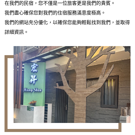
在我們的民宿，您不僅是一位旅客更是我們的貴賓。
我們盡心確保您對我們的住宿服務滿意度極高。
我們的網站充分優化，以確保您能夠輕鬆找到我們，並取得
詳細資訊。