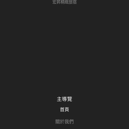
宏昇精緻旅宿
主導覽
首頁
關於我們