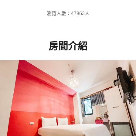
瀏覽人數：47863人
房間介紹