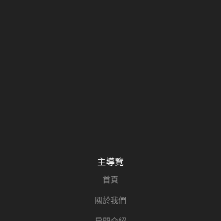
主導覽
首頁
關於我們